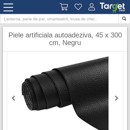
Piele artificiala autoadeziva, 45 x 300
cm, Negru
Previous
Next