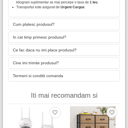
kilogram suplimentar se mai percepe o taxa de
1 leu
.
Transportul este asigurat de
Urgent Cargus
.
Cum platesc produsul?
In cat timp primesc produsul?
Ce fac daca nu imi place produsul?
Cine imi trimite produsul?
Termeni si conditii comanda
Iti mai recomandam si