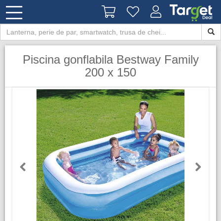
Piscina gonflabila Bestway Family
200 x 150
Previous
Next