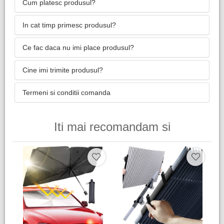
Cum platesc produsul?
In cat timp primesc produsul?
Ce fac daca nu imi place produsul?
Cine imi trimite produsul?
Termeni si conditii comanda
Iti mai recomandam si