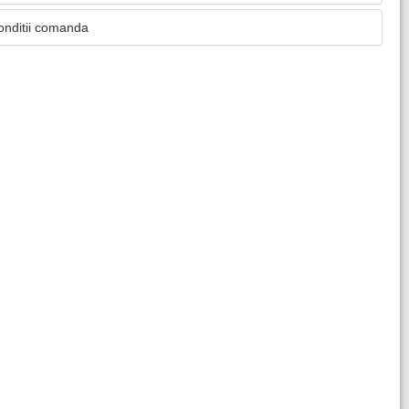
onditii comanda