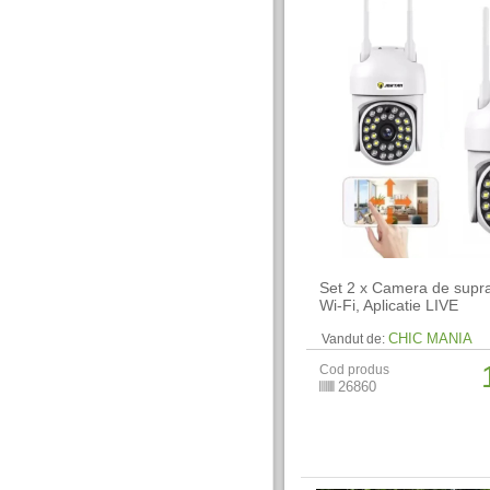
Set 2 x Camera de supr
Wi-Fi, Aplicatie LIVE
CHIC MANIA
Vandut de:
Cod produs
26860