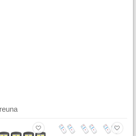
reuna