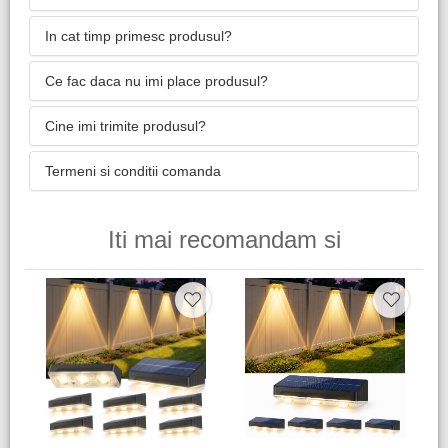
In cat timp primesc produsul?
Ce fac daca nu imi place produsul?
Cine imi trimite produsul?
Termeni si conditii comanda
Iti mai recomandam si