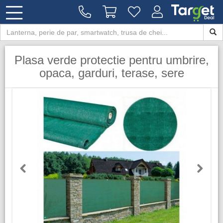
Plasa verde protectie pentru umbrire,
opaca, garduri, terase, sere
Previous
Next