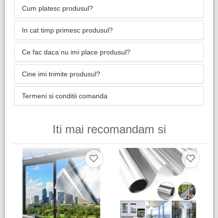
Cum platesc produsul?
In cat timp primesc produsul?
Ce fac daca nu imi place produsul?
Cine imi trimite produsul?
Termeni si conditii comanda
Iti mai recomandam si