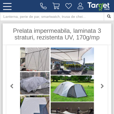
Prelata impermeabila, laminata 3
straturi, rezistenta UV, 170g/mp
Previous
Next