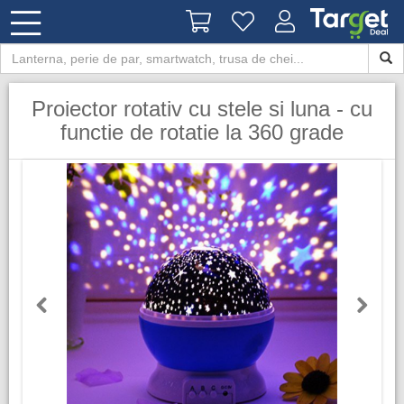
Proiector rotativ cu stele si luna - cu
functie de rotatie la 360 grade
Previous
Next