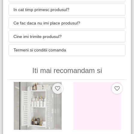
In cat timp primesc produsul?
Ce fac daca nu imi place produsul?
Cine imi trimite produsul?
Termeni si conditii comanda
Iti mai recomandam si