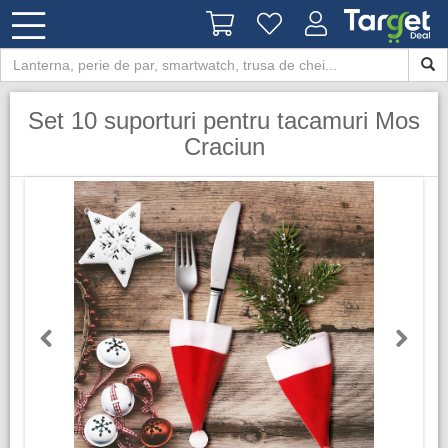
Set 10 suporturi pentru tacamuri Mos
Craciun
Previous
Next