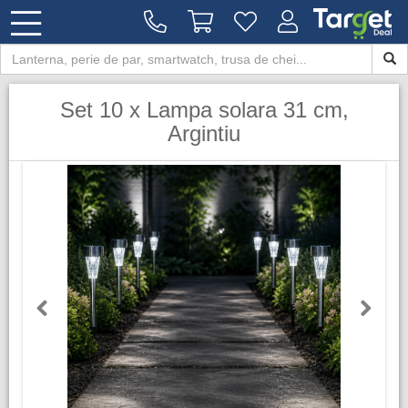
Set 10 x Lampa solara 31 cm,
Argintiu
Previous
Next