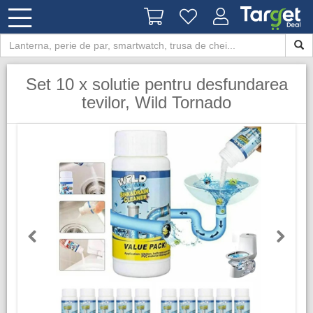
Set 10 x solutie pentru desfundarea
tevilor, Wild Tornado
Previous
Next