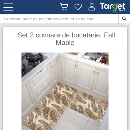
​ Set 2 covoare de bucatarie, Fall
Maple