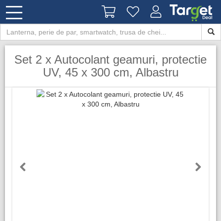
Set 2 x Autocolant geamuri, protectie
UV, 45 x 300 cm, Albastru
Previous
Next