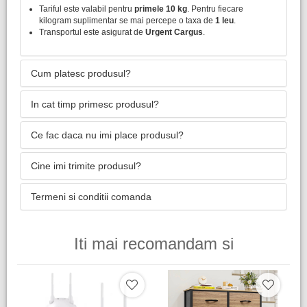
Tariful este valabil pentru
primele 10 kg
. Pentru fiecare
kilogram suplimentar se mai percepe o taxa de
1 leu
.
Transportul este asigurat de
Urgent Cargus
.
Cum platesc produsul?
In cat timp primesc produsul?
Ce fac daca nu imi place produsul?
Cine imi trimite produsul?
Termeni si conditii comanda
Iti mai recomandam si