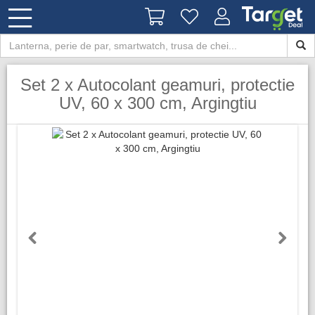
Set 2 x Autocolant geamuri, protectie
UV, 60 x 300 cm, Argingtiu
Previous
Next