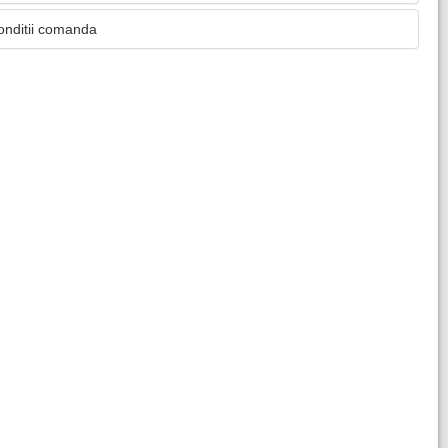
onditii comanda