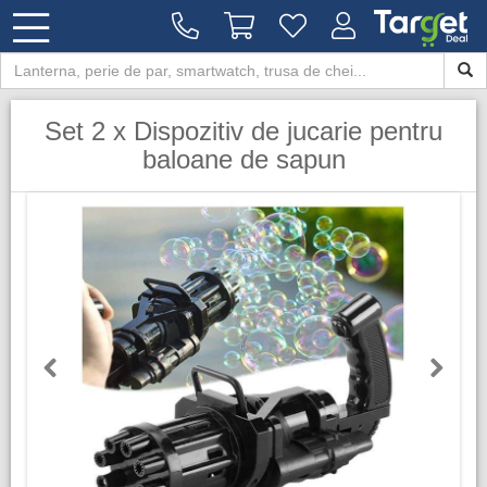
Set 2 x Dispozitiv de jucarie pentru
baloane de sapun
Previous
Next