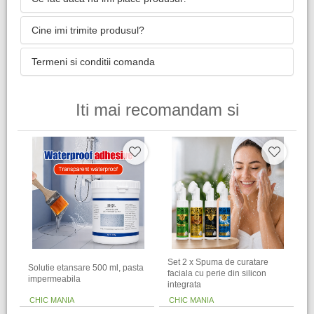
Cine imi trimite produsul?
Termeni si conditii comanda
Iti mai recomandam si
Set 2 x Spuma de curatare
Solutie etansare 500 ml, pasta
faciala cu perie din silicon
impermeabila
integrata
CHIC MANIA
CHIC MANIA