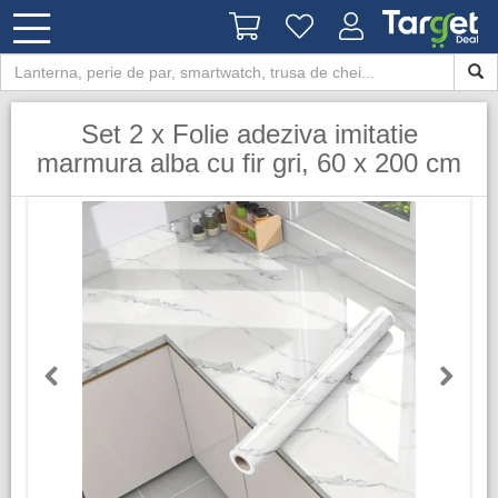
Set 2 x Folie adeziva imitatie
marmura alba cu fir gri, 60 x 200 cm
Previous
Next