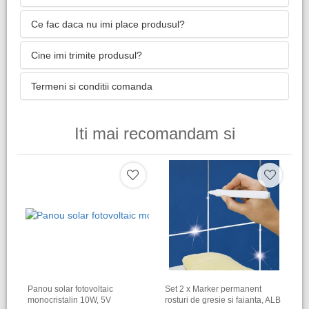
Ce fac daca nu imi place produsul?
Cine imi trimite produsul?
Termeni si conditii comanda
Iti mai recomandam si
Panou solar fotovoltaic
Set 2 x Marker permanent
monocristalin 10W, 5V
rosturi de gresie si faianta, ALB