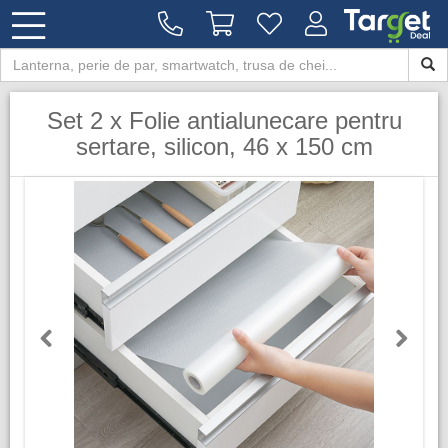
Set 2 x Folie antialunecare pentru
sertare, silicon, 46 x 150 cm
Previous
Next