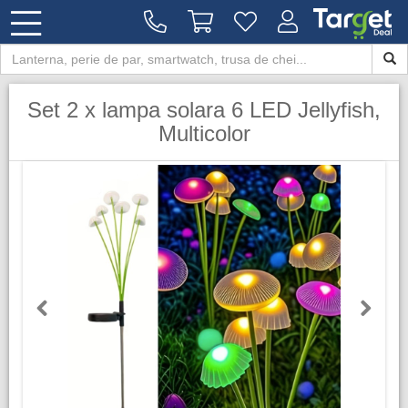
Set 2 x lampa solara 6 LED Jellyfish,
Multicolor
Previous
Next