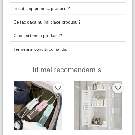
In cat timp primesc produsul?
Ce fac daca nu imi place produsul?
Cine imi trimite produsul?
Termeni si conditii comanda
Iti mai recomandam si