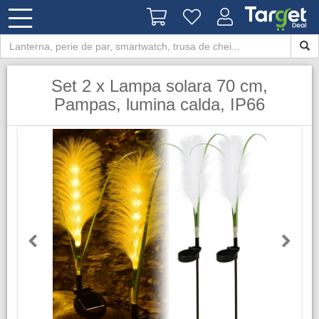
Set 2 x Lampa solara 70 cm,
Pampas, lumina calda, IP66
Previous
Next