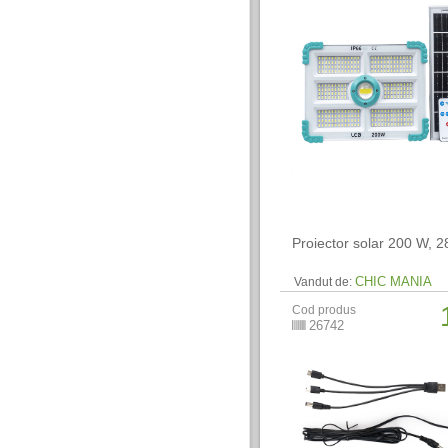
Proiector solar 200 W, 
CHIC MANIA
Vandut de:
Cod produs
26742