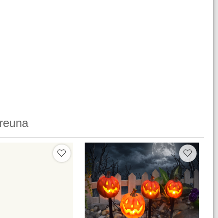
reuna