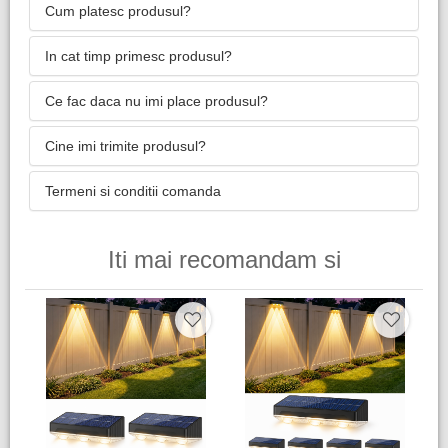
Cum platesc produsul?
In cat timp primesc produsul?
Ce fac daca nu imi place produsul?
Cine imi trimite produsul?
Termeni si conditii comanda
Iti mai recomandam si