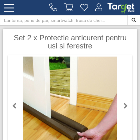
Set 2 x Protectie anticurent pentru
usi si ferestre
Previous
Next