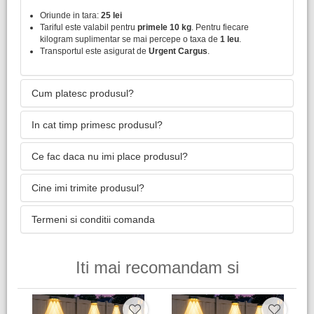
Oriunde in tara:
25 lei
Tariful este valabil pentru
primele 10 kg
. Pentru fiecare
kilogram suplimentar se mai percepe o taxa de
1 leu
.
Transportul este asigurat de
Urgent Cargus
.
Cum platesc produsul?
In cat timp primesc produsul?
Ce fac daca nu imi place produsul?
Cine imi trimite produsul?
Termeni si conditii comanda
Iti mai recomandam si