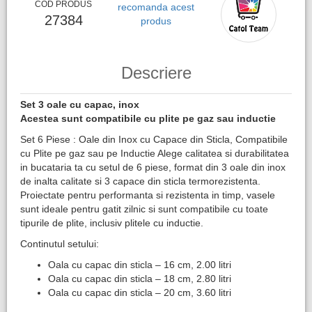
COD PRODUS
recomanda acest
27384
produs
Descriere
Set 3 oale cu capac, inox
Acestea sunt compatibile cu plite pe gaz sau inductie
Set 6 Piese : Oale din Inox cu Capace din Sticla, Compatibile
cu Plite pe gaz sau pe Inductie Alege calitatea si durabilitatea
in bucataria ta cu setul de 6 piese, format din 3 oale din inox
de inalta calitate si 3 capace din sticla termorezistenta.
Proiectate pentru performanta si rezistenta in timp, vasele
sunt ideale pentru gatit zilnic si sunt compatibile cu toate
tipurile de plite, inclusiv plitele cu inductie.
Continutul setului:
Oala cu capac din sticla – 16 cm, 2.00 litri
Oala cu capac din sticla – 18 cm, 2.80 litri
Oala cu capac din sticla – 20 cm, 3.60 litri