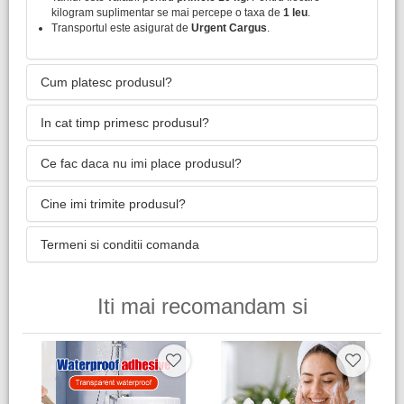
kilogram suplimentar se mai percepe o taxa de
1 leu
.
Transportul este asigurat de
Urgent Cargus
.
Cum platesc produsul?
In cat timp primesc produsul?
Ce fac daca nu imi place produsul?
Cine imi trimite produsul?
Termeni si conditii comanda
Iti mai recomandam si