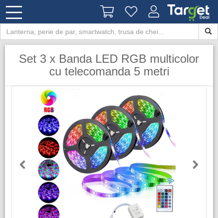
Set 3 x Banda LED RGB multicolor
cu telecomanda 5 metri
Previous
Next