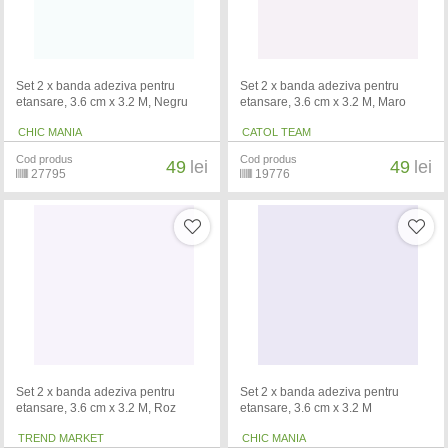
Set 2 x banda adeziva pentru
Set 2 x banda adeziva pentru
etansare, 3.6 cm x 3.2 M, Negru
etansare, 3.6 cm x 3.2 M, Maro
CHIC MANIA
CATOL TEAM
Cod produs
Cod produs
49
lei
49
lei
27795
19776
Set 2 x banda adeziva pentru
Set 2 x banda adeziva pentru
etansare, 3.6 cm x 3.2 M, Roz
etansare, 3.6 cm x 3.2 M
TREND MARKET
CHIC MANIA