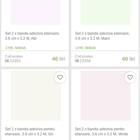
Set 2 x banda adeziva etansare,
Set 2 x banda adeziva etansare,
3.6 cm x 3.2 M, Alb
3.6 cm x 3.2 M, Maro
CHIC MANIA
CHIC MANIA
Cod produs
Cod produs
46
lei
46
lei
23353
23358
Set 2 x banda adeziva pentru
Set 2 x banda adeziva pentru
etansare, 3.6 cm x 3.2 M, Gri
etansare, 3.6 cm x 3.2 M, Verde