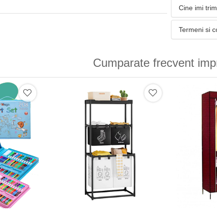
Cine imi tri
Termeni si c
Cumparate frecvent imp