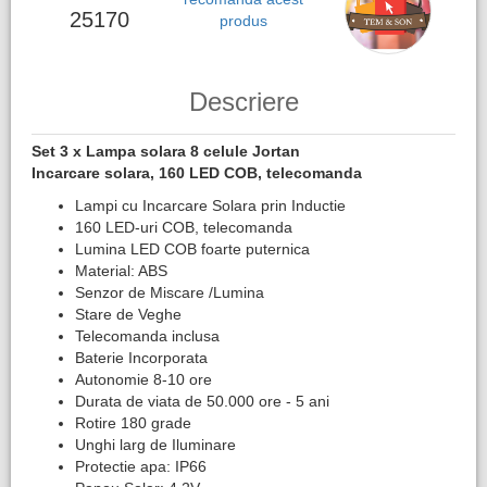
25170
produs
Descriere
Set 3 x Lampa solara 8 celule Jortan
Incarcare solara, 160 LED COB, telecomanda
Lampi cu Incarcare Solara prin Inductie
160 LED-uri COB, telecomanda
Lumina LED COB foarte puternica
Material: ABS
Senzor de Miscare /Lumina
Stare de Veghe
Telecomanda inclusa
Baterie Incorporata
Autonomie 8-10 ore
Durata de viata de 50.000 ore - 5 ani
Rotire 180 grade
Unghi larg de Iluminare
Protectie apa: IP66