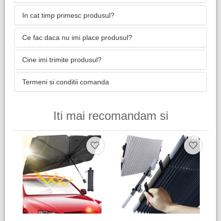
In cat timp primesc produsul?
Ce fac daca nu imi place produsul?
Cine imi trimite produsul?
Termeni si conditii comanda
Iti mai recomandam si