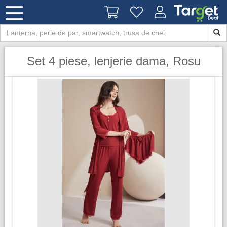
Set 4 piese, lenjerie dama, Rosu