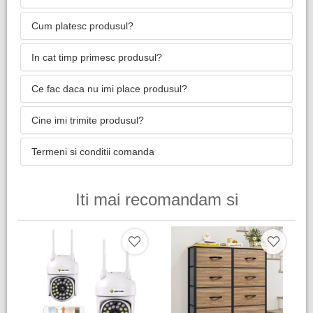
Cum platesc produsul?
In cat timp primesc produsul?
Ce fac daca nu imi place produsul?
Cine imi trimite produsul?
Termeni si conditii comanda
Iti mai recomandam si