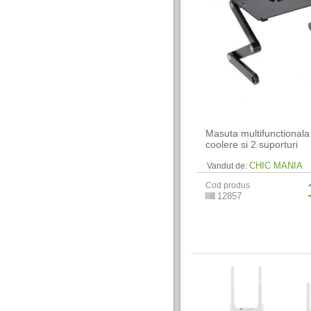
Masuta multifunctionala
coolere si 2 suporturi
CHIC MANIA
Vandut de:
Cod produs
12857