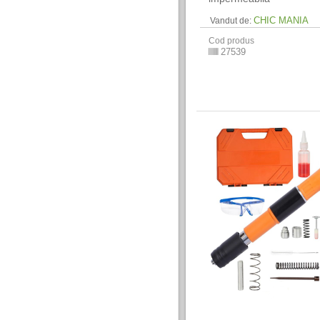
CHIC MANIA
Vandut de:
Cod produs
27539