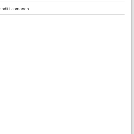
onditii comanda