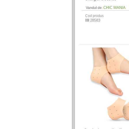
CHIC MANIA
Vandut de:
Cod produs
28583