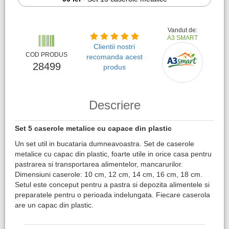
Vandut de:
A3 SMART
Clientii nostri
COD PRODUS
recomanda acest
28499
produs
Descriere
Set 5 caserole metalice cu capace din plastic
Un set util in bucataria dumneavoastra. Set de caserole
metalice cu capac din plastic, foarte utile in orice casa pentru
pastrarea si transportarea alimentelor, mancarurilor.
Dimensiuni caserole: 10 cm, 12 cm, 14 cm, 16 cm, 18 cm.
Setul este conceput pentru a pastra si depozita alimentele si
preparatele pentru o perioada indelungata. Fiecare caserola
are un capac din plastic.