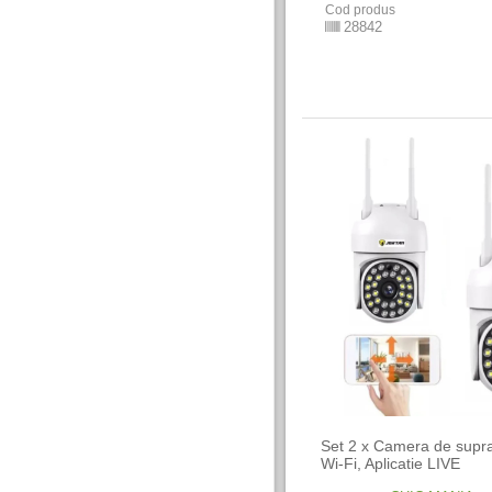
Cod produs
28842
Set 2 x Camera de supr
Wi-Fi, Aplicatie LIVE