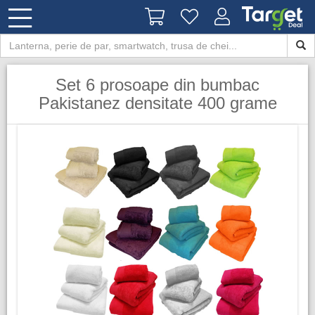
Set 6 prosoape din bumbac
Pakistanez densitate 400 grame