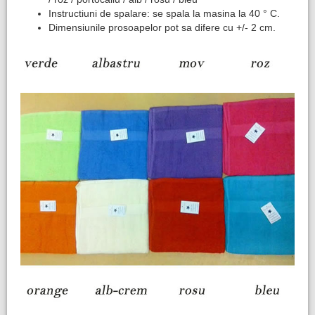
Instructiuni de spalare: se spala la masina la 40 ° C.
Dimensiunile prosoapelor pot sa difere cu +/- 2 cm.