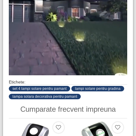
Etichete:
set 4 lampi solare pentru pamant
lampi solare pentru gradina
lampa solara decorativa pentru pamant
Cumparate frecvent impreuna