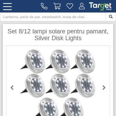
Set 8/12 lampi solare pentru pamant,
Silver Disk Lights
Previous
Next