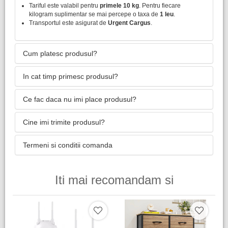
Tariful este valabil pentru
primele 10 kg
. Pentru fiecare
kilogram suplimentar se mai percepe o taxa de
1 leu
.
Transportul este asigurat de
Urgent Cargus
.
Cum platesc produsul?
In cat timp primesc produsul?
Ce fac daca nu imi place produsul?
Cine imi trimite produsul?
Termeni si conditii comanda
Iti mai recomandam si