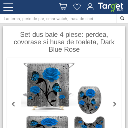
Set dus baie 4 piese: perdea,
covorase si husa de toaleta, Dark
Blue Rose