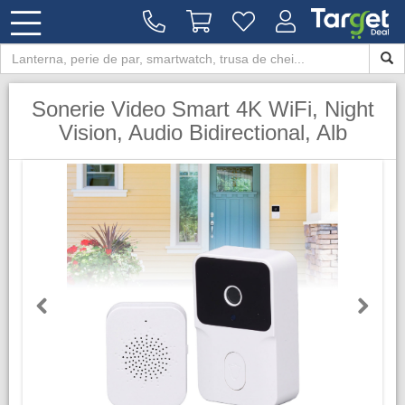
Sonerie Video Smart 4K WiFi, Night
Vision, Audio Bidirectional, Alb
Previous
Next