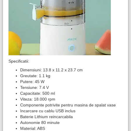
Specificatii:
Dimensiuni: 13.8 x 11.2 x 23.7 cm
Greutate: 1.1 kg
Putere: 45 W
Tensiune: 7.4 V
Capacitate: 500 ml
Viteza: 18.000 rpm
Componente potrivite pentru masina de spalat vase
Incarcare cu cablu USB inclus
Baterie Lithium reincarcabila
Autonomie 80 minute
Material: ABS