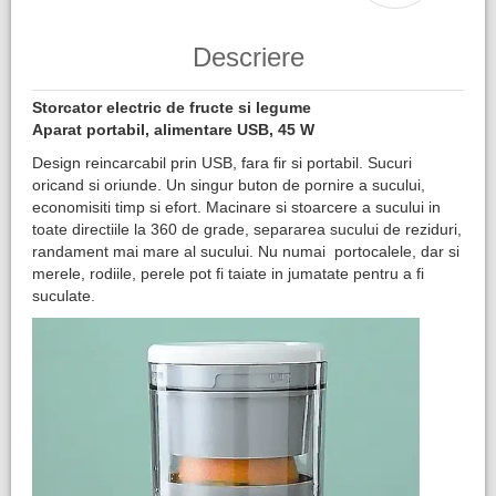
Descriere
Storcator electric de fructe si legume
Aparat portabil, alimentare USB, 45 W
Design reincarcabil prin USB, fara fir si portabil. Sucuri
oricand si oriunde. Un singur buton de pornire a sucului,
economisiti timp si efort. Macinare si stoarcere a sucului in
toate directiile la 360 de grade, separarea sucului de reziduri,
randament mai mare al sucului. Nu numai portocalele, dar si
merele, rodiile, perele pot fi taiate in jumatate pentru a fi
suculate.