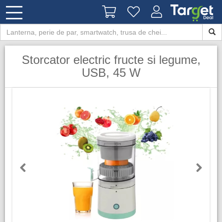
Storcator electric fructe si legume,
USB, 45 W
Previous
Next