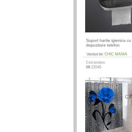
Suport hartie igienica cu 
depozitare telefon
CHIC MANIA
Vandut de:
Cod produs
22045