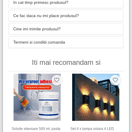
In cat timp primesc produsul?
Ce fac daca nu imi place produsul?
Cine imi trimite produsul?
Termeni si conditii comanda
Iti mai recomandam si
Solutie etansare 500 ml, pasta
Set 4 x lampa solara 4 LED