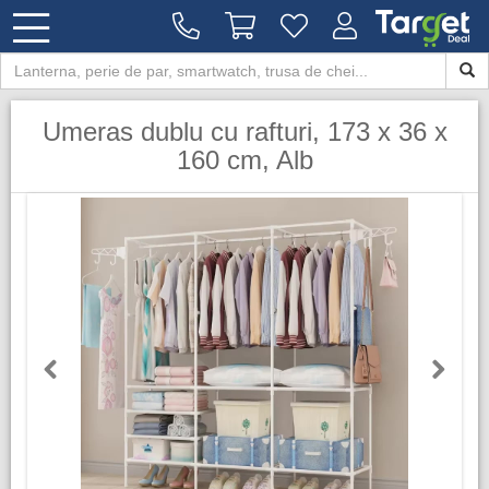
Umeras dublu cu rafturi, 173 x 36 x
160 cm, Alb
Previous
Next