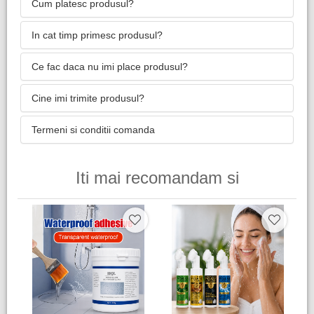
Cum platesc produsul?
In cat timp primesc produsul?
Ce fac daca nu imi place produsul?
Cine imi trimite produsul?
Termeni si conditii comanda
Iti mai recomandam si