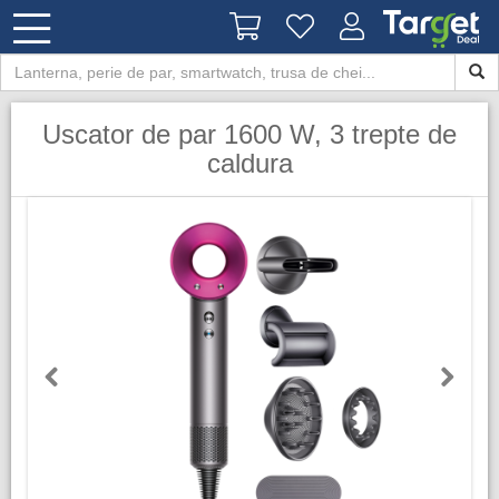
Uscator de par 1600 W, 3 trepte de
caldura
Previous
Next