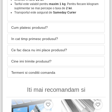
Tariful este valabil pentru
maxim 1 kg
. Pentru fiecare kilogram
suplimentar se mai percepe o taxa de
2 lei
.
Transportul este asigurat de
Sameday Curier
Cum platesc produsul?
In cat timp primesc produsul?
Ce fac daca nu imi place produsul?
Cine imi trimite produsul?
Termeni si conditii comanda
Iti mai recomandam si