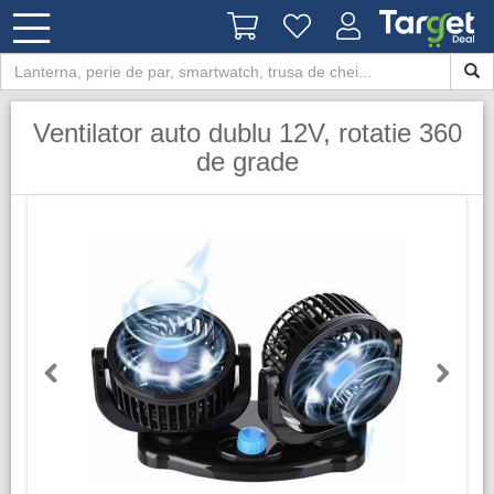
Ventilator auto dublu 12V, rotatie 360
de grade
Previous
Next