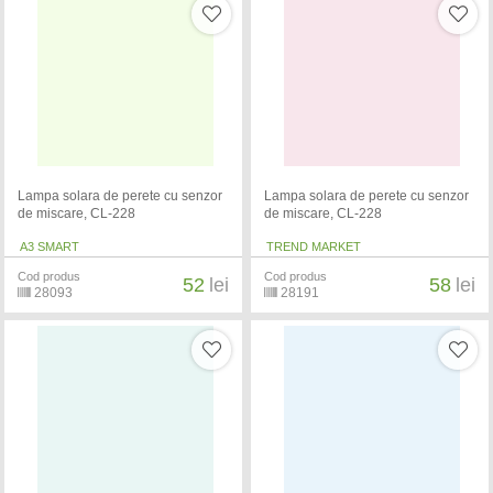
Lampa solara de perete cu senzor
Lampa solara de perete cu senzor
de miscare, CL-228
de miscare, CL-228
A3 SMART
TREND MARKET
Cod produs
Cod produs
52
lei
58
lei
28093
28191