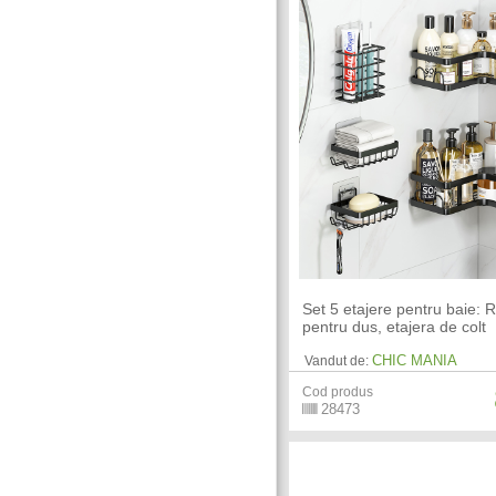
Set 5 etajere pentru baie: R
pentru dus, etajera de colt
CHIC MANIA
Vandut de:
Cod produs
28473