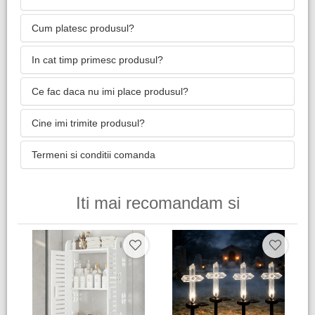
Cum platesc produsul?
In cat timp primesc produsul?
Ce fac daca nu imi place produsul?
Cine imi trimite produsul?
Termeni si conditii comanda
Iti mai recomandam si