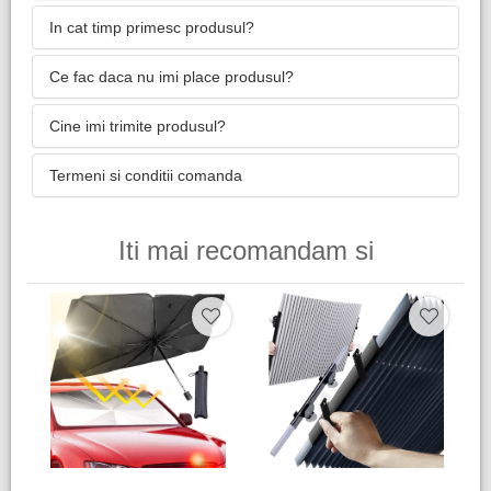
In cat timp primesc produsul?
Ce fac daca nu imi place produsul?
Cine imi trimite produsul?
Termeni si conditii comanda
Iti mai recomandam si